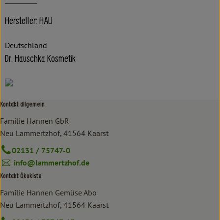
Hersteller: HAU
Deutschland
Dr. Hauschka Kosmetik
Kontakt allgemein
Familie Hannen GbR
Neu Lammertzhof, 41564 Kaarst
02131 / 75747-0
info@lammertzhof.de
Kontakt Ökokiste
Familie Hannen Gemüse Abo
Neu Lammertzhof, 41564 Kaarst