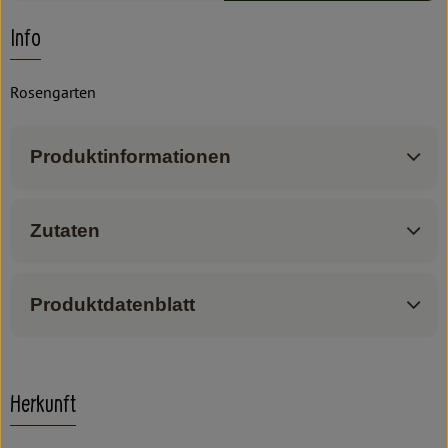
Info
Rosengarten
Produktinformationen
Zutaten
Produktdatenblatt
Herkunft