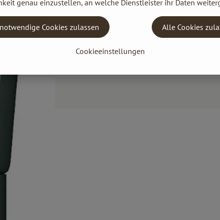
keit genau einzustellen, an welche Dienstleister ihr Daten weiter
notwendige Cookies zulassen
Alle Cookies zul
Cookieeinstellungen