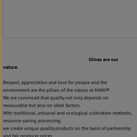
Olives are our
nature.
Respect, appreciation and love for people and the
environment are the pillars of the values at MANI®.
We are convinced that quality not only depends on
measurable but also on ideal factors.
With traditional, artisanal and ecological cultivation methods,
resource-saving processing,
we create unique quality products on the basis of partnership
and fair producer prices.