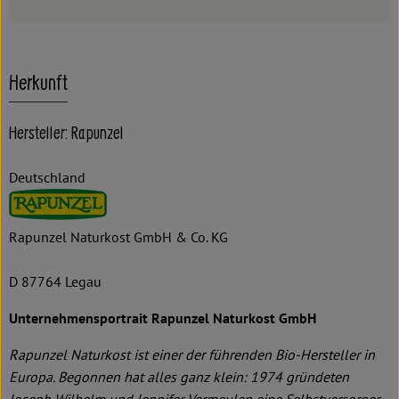
Herkunft
Hersteller: Rapunzel
Deutschland
Rapunzel Naturkost GmbH & Co. KG
D 87764 Legau
Unternehmensportrait Rapunzel Naturkost GmbH
Rapunzel Naturkost ist einer der führenden Bio-Hersteller in
Europa. Begonnen hat alles ganz klein: 1974 gründeten