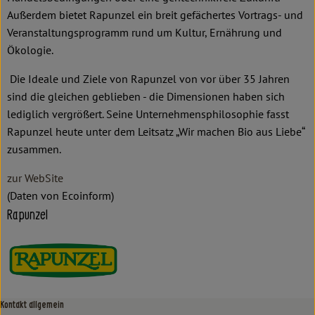
Außerdem bietet Rapunzel ein breit gefächertes Vortrags- und
Veranstaltungsprogramm rund um Kultur, Ernährung und
Ökologie.
Die Ideale und Ziele von Rapunzel von vor über 35 Jahren
sind die gleichen geblieben - die Dimensionen haben sich
lediglich vergrößert. Seine Unternehmensphilosophie fasst
Rapunzel heute unter dem Leitsatz „Wir machen Bio aus Liebe“
zusammen.
zur WebSite
(Daten von Ecoinform)
Rapunzel
Kontakt allgemein