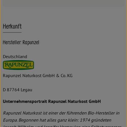
Herkunft
Hersteller: Rapunzel
Deutschland
Rapunzel Naturkost GmbH & Co. KG
D 87764 Legau
Unternehmensportrait Rapunzel Naturkost GmbH
Rapunzel Naturkost ist einer der führenden Bio-Hersteller in
Europa. Begonnen hat alles ganz klein: 1974 gründeten