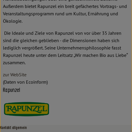
Außerdem bietet Rapunzel ein breit gefächertes Vortrags- und
Veranstaltungsprogramm rund um Kultur, Ernährung und
Ökologie.
Die Ideale und Ziele von Rapunzel von vor über 35 Jahren
sind die gleichen geblieben - die Dimensionen haben sich
lediglich vergrößert. Seine Unternehmensphilosophie fasst
Rapunzel heute unter dem Leitsatz „Wir machen Bio aus Liebe“
zusammen.
zur WebSite
(Daten von Ecoinform)
Rapunzel
Kontakt allgemein