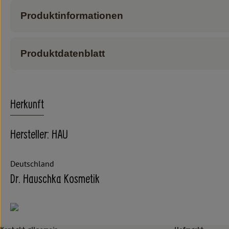
Produktinformationen
Produktdatenblatt
Herkunft
Hersteller: HAU
Deutschland
Dr. Hauschka Kosmetik