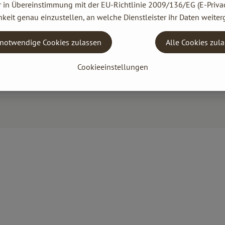
r in Übereinstimmung mit der EU-Richtlinie 2009/136/EG (E-Privac
keit genau einzustellen, an welche Dienstleister ihr Daten weiter
notwendige Cookies zulassen
Alle Cookies zul
Cookieeinstellungen