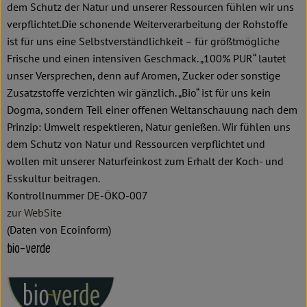
dem Schutz der Natur und unserer Ressourcen fühlen wir uns
verpflichtet.Die schonende Weiterverarbeitung der Rohstoffe
ist für uns eine Selbstverständlichkeit – für größtmögliche
Frische und einen intensiven Geschmack. „100% PUR“ lautet
unser Versprechen, denn auf Aromen, Zucker oder sonstige
Zusatzstoffe verzichten wir gänzlich. „Bio“ ist für uns kein
Dogma, sondern Teil einer offenen Weltanschauung nach dem
Prinzip: Umwelt respektieren, Natur genießen. Wir fühlen uns
dem Schutz von Natur und Ressourcen verpflichtet und
wollen mit unserer Naturfeinkost zum Erhalt der Koch- und
Esskultur beitragen.
Kontrollnummer DE-ÖKO-007
zur WebSite
(Daten von Ecoinform)
bio-verde