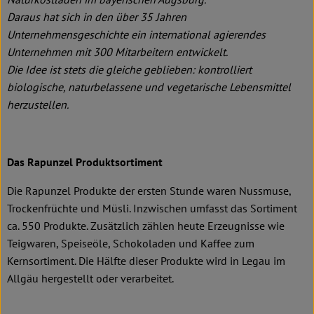
Daraus hat sich in den über 35 Jahren
Unternehmensgeschichte ein international agierendes
Unternehmen mit 300 Mitarbeitern entwickelt.
Die Idee ist stets die gleiche geblieben: kontrolliert
biologische, naturbelassene und vegetarische Lebensmittel
herzustellen.
Das Rapunzel Produktsortiment
Die Rapunzel Produkte der ersten Stunde waren Nussmuse,
Trockenfrüchte und Müsli. Inzwischen umfasst das Sortiment
ca. 550 Produkte. Zusätzlich zählen heute Erzeugnisse wie
Teigwaren, Speiseöle, Schokoladen und Kaffee zum
Kernsortiment. Die Hälfte dieser Produkte wird in Legau im
Allgäu hergestellt oder verarbeitet.