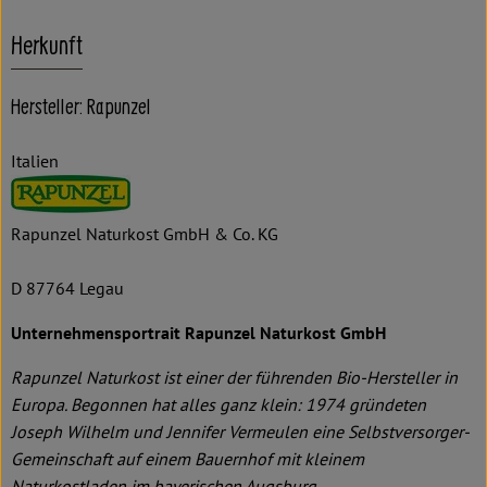
Herkunft
Hersteller: Rapunzel
Italien
Rapunzel Naturkost GmbH & Co. KG
D 87764 Legau
Unternehmensportrait Rapunzel Naturkost GmbH
Rapunzel Naturkost ist einer der führenden Bio-Hersteller in
Europa. Begonnen hat alles ganz klein: 1974 gründeten
Joseph Wilhelm und Jennifer Vermeulen eine Selbstversorger-
Gemeinschaft auf einem Bauernhof mit kleinem
Naturkostladen im bayerischen Augsburg.