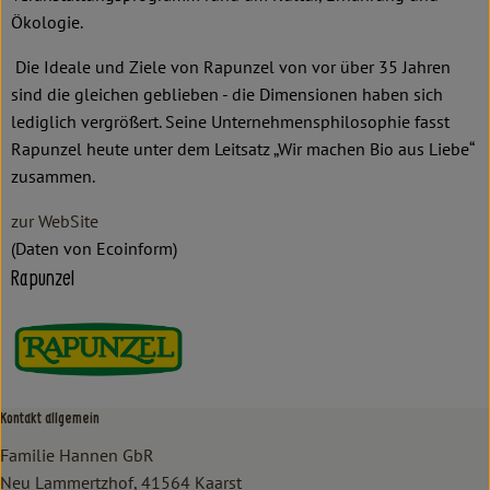
Ökologie.
Die Ideale und Ziele von Rapunzel von vor über 35 Jahren
sind die gleichen geblieben - die Dimensionen haben sich
lediglich vergrößert. Seine Unternehmensphilosophie fasst
Rapunzel heute unter dem Leitsatz „Wir machen Bio aus Liebe“
zusammen.
zur WebSite
(Daten von Ecoinform)
Rapunzel
Kontakt allgemein
Familie Hannen GbR
Neu Lammertzhof, 41564 Kaarst