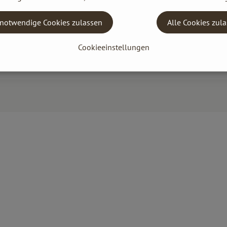
notwendige Cookies zulassen
Alle Cookies zul
Cookieeinstellungen