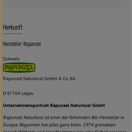
Herkunft
Hersteller: Rapunzel
Schweiz
Rapunzel Naturkost GmbH & Co. KG
D 87764 Legau
Unternehmensportrait Rapunzel Naturkost GmbH
Rapunzel Naturkost ist einer der führenden Bio-Hersteller in
Europa. Begonnen hat alles ganz klein: 1974 gründeten