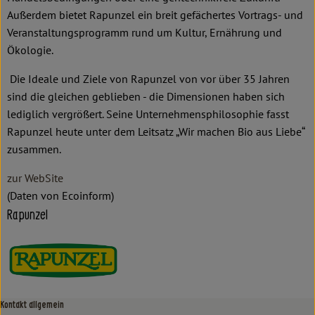
Außerdem bietet Rapunzel ein breit gefächertes Vortrags- und
Veranstaltungsprogramm rund um Kultur, Ernährung und
Ökologie.
Die Ideale und Ziele von Rapunzel von vor über 35 Jahren
sind die gleichen geblieben - die Dimensionen haben sich
lediglich vergrößert. Seine Unternehmensphilosophie fasst
Rapunzel heute unter dem Leitsatz „Wir machen Bio aus Liebe“
zusammen.
zur WebSite
(Daten von Ecoinform)
Rapunzel
Kontakt allgemein