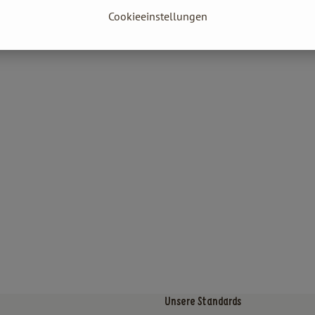
Cookieeinstellungen
Unsere Standards