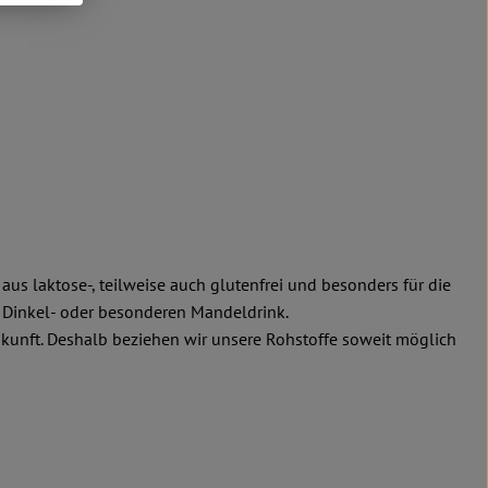
aus laktose-, teilweise auch glutenfrei und besonders für die
en Dinkel- oder besonderen Mandeldrink.
kunft. Deshalb beziehen wir unsere Rohstoffe soweit möglich