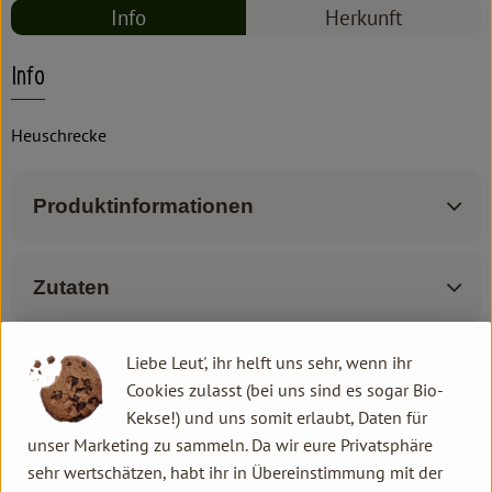
Info
Herkunft
Info
Heuschrecke
Produktinformationen
Zutaten
Liebe Leut', ihr helft uns sehr, wenn ihr
Produktdatenblatt
Cookies zulasst (bei uns sind es sogar Bio-
Kekse!) und uns somit erlaubt, Daten für
unser Marketing zu sammeln. Da wir eure Privatsphäre
sehr wertschätzen, habt ihr in Übereinstimmung mit der
Herkunft