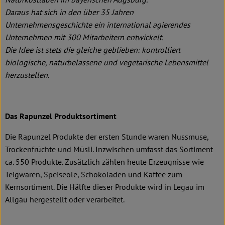
Daraus hat sich in den über 35 Jahren
Unternehmensgeschichte ein international agierendes
Unternehmen mit 300 Mitarbeitern entwickelt.
Die Idee ist stets die gleiche geblieben: kontrolliert
biologische, naturbelassene und vegetarische Lebensmittel
herzustellen.
Das Rapunzel Produktsortiment
Die Rapunzel Produkte der ersten Stunde waren Nussmuse,
Trockenfrüchte und Müsli. Inzwischen umfasst das Sortiment
ca. 550 Produkte. Zusätzlich zählen heute Erzeugnisse wie
Teigwaren, Speiseöle, Schokoladen und Kaffee zum
Kernsortiment. Die Hälfte dieser Produkte wird in Legau im
Allgäu hergestellt oder verarbeitet.