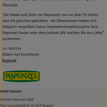
Ökologie.
Die Ideale und Ziele von Rapunzel von vor über 35 Jahren
sind die gleichen geblieben - die Dimensionen haben sich
lediglich vergrößert. Seine Unternehmensphilosophie fasst
Rapunzel heute unter dem Leitsatz „Wir machen Bio aus Liebe“
zusammen.
zur WebSite
(Daten von Ecoinform)
Rapunzel
Kontakt allgemein
Familie Hannen GbR
Neu Lammertzhof, 41564 Kaarst