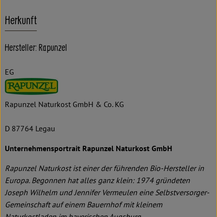
Herkunft
Hersteller: Rapunzel
EG
Rapunzel Naturkost GmbH & Co. KG
D 87764 Legau
Unternehmensportrait Rapunzel Naturkost GmbH
Rapunzel Naturkost ist einer der führenden Bio-Hersteller in
Europa. Begonnen hat alles ganz klein: 1974 gründeten
Joseph Wilhelm und Jennifer Vermeulen eine Selbstversorger-
Gemeinschaft auf einem Bauernhof mit kleinem
Naturkostladen im bayerischen Augsburg.