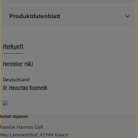
Produktdatenblatt
Herkunft
Hersteller: HAU
Deutschland
Dr. Hauschka Kosmetik
Kontakt allgemein
Familie Hannen GbR
Neu Lammertzhof, 41564 Kaarst