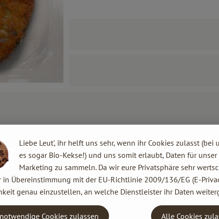
Liebe Leut', ihr helft uns sehr, wenn ihr Cookies zulasst (bei 
es sogar Bio-Kekse!) und uns somit erlaubt, Daten für unser
Marketing zu sammeln. Da wir eure Privatsphäre sehr wertsc
r in Übereinstimmung mit der EU-Richtlinie 2009/136/EG (E-Privac
keit genau einzustellen, an welche Dienstleister ihr Daten weiter
notwendige Cookies zulassen
Alle Cookies zul