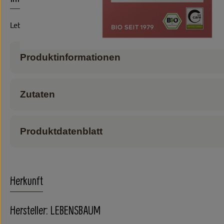
Lebensbaum
Produktinformationen
Zutaten
Produktdatenblatt
Herkunft
Hersteller: LEBENSBAUM