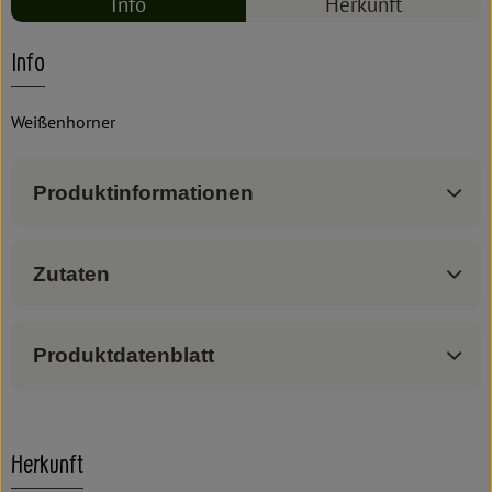
Info
Herkunft
Info
Weißenhorner
Produktinformationen
Zutaten
Produktdatenblatt
Herkunft