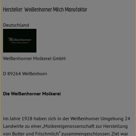
Hersteller: Weißenhorner Milch Manufaktur
Deutschland
Weißenhorner Molkerei GmbH
D 89264 Weißenhorn
Die Weißenhorner Molkerei
Im Jahre 1928 haben sich in der Weißenhorner Umgebung 24
Landwirte zu einer „Molkereigenossenschaft zur Herstellung
von Butter und Frischmilch“ zusammengeschlossen. Ziel war