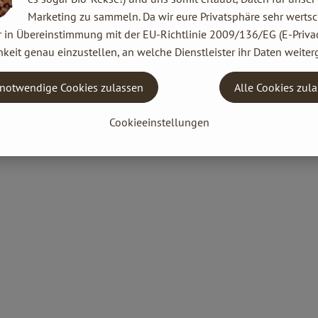
Marketing zu sammeln. Da wir eure Privatsphäre sehr wertsc
r in Übereinstimmung mit der EU-Richtlinie 2009/136/EG (E-Privac
keit genau einzustellen, an welche Dienstleister ihr Daten weiter
notwendige Cookies zulassen
Alle Cookies zul
Cookieeinstellungen