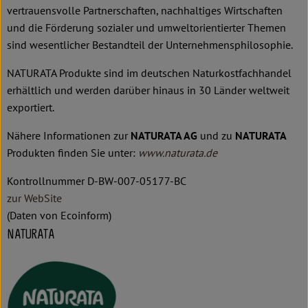
vertrauensvolle Partnerschaften, nachhaltiges Wirtschaften
und die Förderung sozialer und umweltorientierter Themen
sind wesentlicher Bestandteil der Unternehmensphilosophie.
NATURATA Produkte sind im deutschen Naturkostfachhandel
erhältlich und werden darüber hinaus in 30 Länder weltweit
exportiert.
Nähere Informationen zur
NATURATA AG
und zu
NATURATA
Produkten finden Sie unter:
www.naturata.de
Kontrollnummer D-BW-007-05177-BC
zur WebSite
(Daten von Ecoinform)
NATURATA