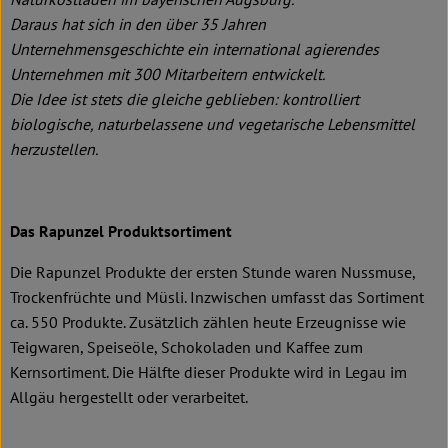
Daraus hat sich in den über 35 Jahren
Unternehmensgeschichte ein international agierendes
Unternehmen mit 300 Mitarbeitern entwickelt.
Die Idee ist stets die gleiche geblieben: kontrolliert
biologische, naturbelassene und vegetarische Lebensmittel
herzustellen.
Das Rapunzel Produktsortiment
Die Rapunzel Produkte der ersten Stunde waren Nussmuse,
Trockenfrüchte und Müsli. Inzwischen umfasst das Sortiment
ca. 550 Produkte. Zusätzlich zählen heute Erzeugnisse wie
Teigwaren, Speiseöle, Schokoladen und Kaffee zum
Kernsortiment. Die Hälfte dieser Produkte wird in Legau im
Allgäu hergestellt oder verarbeitet.