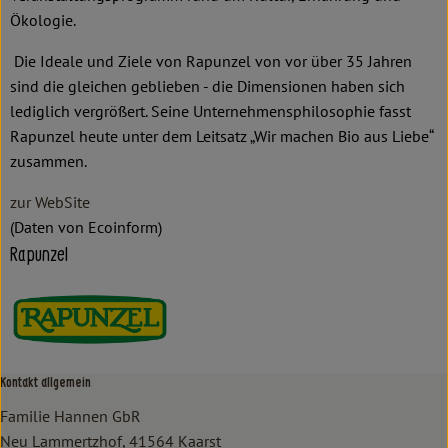
Ökologie.
Die Ideale und Ziele von Rapunzel von vor über 35 Jahren
sind die gleichen geblieben - die Dimensionen haben sich
lediglich vergrößert. Seine Unternehmensphilosophie fasst
Rapunzel heute unter dem Leitsatz „Wir machen Bio aus Liebe“
zusammen.
zur WebSite
(Daten von Ecoinform)
Rapunzel
Kontakt allgemein
Familie Hannen GbR
Neu Lammertzhof, 41564 Kaarst