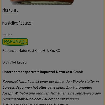
Herkunft
Hersteller: Rapunzel
Italien
Rapunzel Naturkost GmbH & Co. KG
D 87764 Legau
Unternehmensportrait Rapunzel Naturkost GmbH
Rapunzel Naturkost ist einer der führenden Bio-Hersteller in
Europa. Begonnen hat alles ganz klein: 1974 gründeten
Joseph Wilhelm und Jennifer Vermeulen eine Selbstversorger-
Gemeinschaft auf einem Bauernhof mit kleinem
Naturkostladen im bayerischen Augsburg.