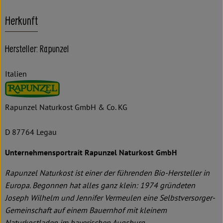
Herkunft
Hersteller: Rapunzel
Italien
Rapunzel Naturkost GmbH & Co. KG
D 87764 Legau
Unternehmensportrait Rapunzel Naturkost GmbH
Rapunzel Naturkost ist einer der führenden Bio-Hersteller in
Europa. Begonnen hat alles ganz klein: 1974 gründeten
Joseph Wilhelm und Jennifer Vermeulen eine Selbstversorger-
Gemeinschaft auf einem Bauernhof mit kleinem
Naturkostladen im bayerischen Augsburg.