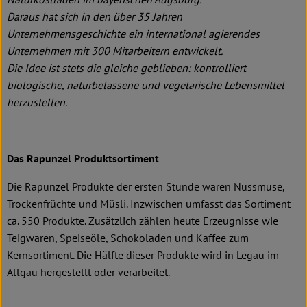
Daraus hat sich in den über 35 Jahren
Unternehmensgeschichte ein international agierendes
Unternehmen mit 300 Mitarbeitern entwickelt.
Die Idee ist stets die gleiche geblieben: kontrolliert
biologische, naturbelassene und vegetarische Lebensmittel
herzustellen.
Das Rapunzel Produktsortiment
Die Rapunzel Produkte der ersten Stunde waren Nussmuse,
Trockenfrüchte und Müsli. Inzwischen umfasst das Sortiment
ca. 550 Produkte. Zusätzlich zählen heute Erzeugnisse wie
Teigwaren, Speiseöle, Schokoladen und Kaffee zum
Kernsortiment. Die Hälfte dieser Produkte wird in Legau im
Allgäu hergestellt oder verarbeitet.