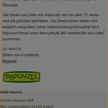
Ökologie.
Die Ideale und Ziele von Rapunzel von vor über 35 Jahren
sind die gleichen geblieben - die Dimensionen haben sich
lediglich vergrößert. Seine Unternehmensphilosophie fasst
Rapunzel heute unter dem Leitsatz „Wir machen Bio aus Liebe“
zusammen.
zur WebSite
(Daten von Ecoinform)
Rapunzel
Kontakt allgemein
Familie Hannen GbR
Neu Lammertzhof, 41564 Kaarst