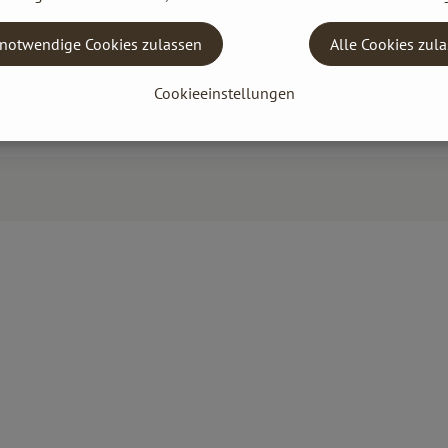
notwendige Cookies zulassen
Alle Cookies zul
Cookieeinstellungen