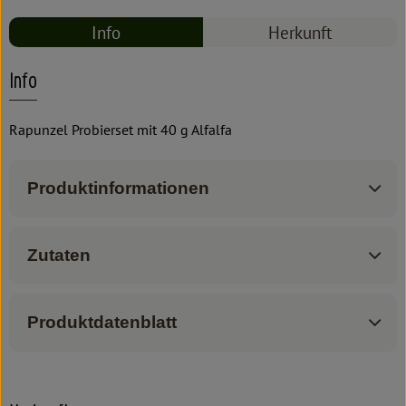
Info
Herkunft
Info
Rapunzel Probierset mit 40 g Alfalfa
Produktinformationen
Zutaten
Produktdatenblatt