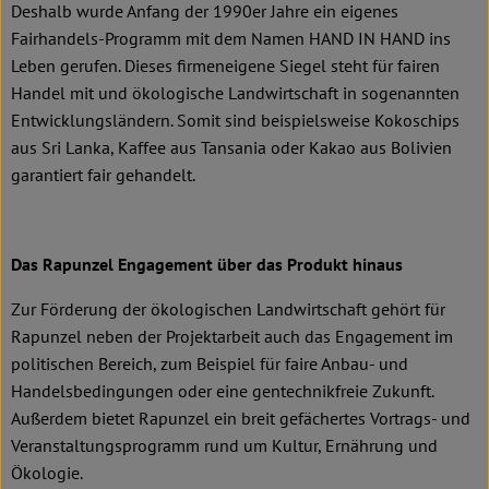
Deshalb wurde Anfang der 1990er Jahre ein eigenes
Fairhandels-Programm mit dem Namen HAND IN HAND ins
Leben gerufen. Dieses firmeneigene Siegel steht für fairen
Handel mit und ökologische Landwirtschaft in sogenannten
Entwicklungsländern. Somit sind beispielsweise Kokoschips
aus Sri Lanka, Kaffee aus Tansania oder Kakao aus Bolivien
garantiert fair gehandelt.
Das Rapunzel Engagement über das Produkt hinaus
Zur Förderung der ökologischen Landwirtschaft gehört für
Rapunzel neben der Projektarbeit auch das Engagement im
politischen Bereich, zum Beispiel für faire Anbau- und
Handelsbedingungen oder eine gentechnikfreie Zukunft.
Außerdem bietet Rapunzel ein breit gefächertes Vortrags- und
Veranstaltungsprogramm rund um Kultur, Ernährung und
Ökologie.