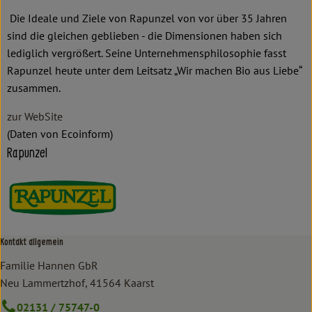
Die Ideale und Ziele von Rapunzel von vor über 35 Jahren
sind die gleichen geblieben - die Dimensionen haben sich
lediglich vergrößert. Seine Unternehmensphilosophie fasst
Rapunzel heute unter dem Leitsatz „Wir machen Bio aus Liebe“
zusammen.
zur WebSite
(Daten von Ecoinform)
Rapunzel
Kontakt allgemein
Familie Hannen GbR
Neu Lammertzhof, 41564 Kaarst
02131 / 75747-0