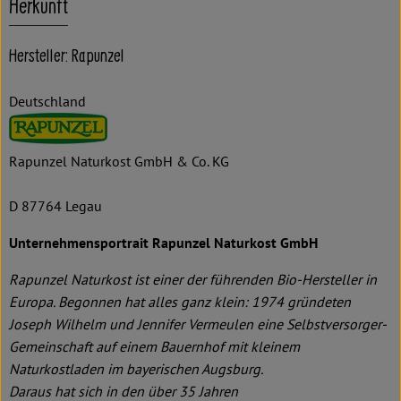
Herkunft
Hersteller: Rapunzel
Deutschland
Rapunzel Naturkost GmbH & Co. KG
D 87764 Legau
Unternehmensportrait Rapunzel Naturkost GmbH
Rapunzel Naturkost ist einer der führenden Bio-Hersteller in
Europa. Begonnen hat alles ganz klein: 1974 gründeten
Joseph Wilhelm und Jennifer Vermeulen eine Selbstversorger-
Gemeinschaft auf einem Bauernhof mit kleinem
Naturkostladen im bayerischen Augsburg.
Daraus hat sich in den über 35 Jahren