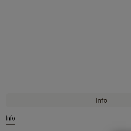
Info
Info