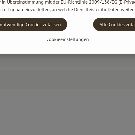
r in Übereinstimmung mit der EU-Richtlinie 2009/136/EG (E-Privac
keit genau einzustellen, an welche Dienstleister ihr Daten weiter
notwendige Cookies zulassen
Alle Cookies zul
Cookieeinstellungen