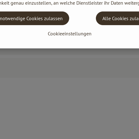
keit genau einzustellen, an welche Dienstleister ihr Daten weiter
notwendige Cookies zulassen
Alle Cookies zul
Cookieeinstellungen