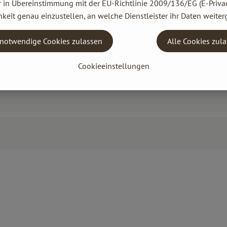
r in Übereinstimmung mit der EU-Richtlinie 2009/136/EG (E-Privac
keit genau einzustellen, an welche Dienstleister ihr Daten weiter
notwendige Cookies zulassen
Alle Cookies zul
Cookieeinstellungen