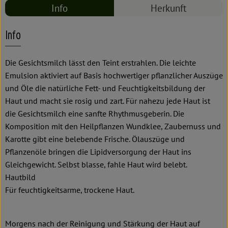
Info
Herkunft
Info
Die Gesichtsmilch lässt den Teint erstrahlen. Die leichte
Emulsion aktiviert auf Basis hochwertiger pflanzlicher Auszüge
und Öle die natürliche Fett- und Feuchtigkeitsbildung der
Haut und macht sie rosig und zart. Für nahezu jede Haut ist
die Gesichtsmilch eine sanfte Rhythmusgeberin. Die
Komposition mit den Heilpflanzen Wundklee, Zaubernuss und
Karotte gibt eine belebende Frische. Ölauszüge und
Pflanzenöle bringen die Lipidversorgung der Haut ins
Gleichgewicht. Selbst blasse, fahle Haut wird belebt.
Hautbild
Für feuchtigkeitsarme, trockene Haut.
Morgens nach der Reinigung und Stärkung der Haut auf