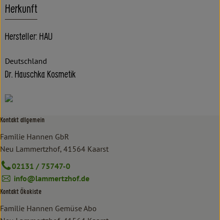
Herkunft
Hersteller: HAU
Deutschland
Dr. Hauschka Kosmetik
Kontakt allgemein
Familie Hannen GbR
Neu Lammertzhof, 41564 Kaarst
02131 / 75747-0
info@lammertzhof.de
Kontakt Ökokiste
Familie Hannen Gemüse Abo