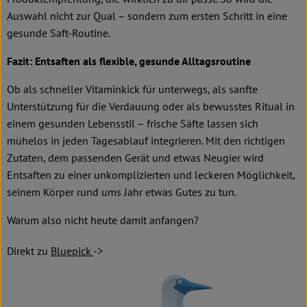
Auswahl nicht zur Qual – sondern zum ersten Schritt in eine
gesunde Saft-Routine.
Fazit: Entsaften als flexible, gesunde Alltagsroutine
Ob als schneller Vitaminkick für unterwegs, als sanfte
Unterstützung für die Verdauung oder als bewusstes Ritual in
einem gesunden Lebensstil – frische Säfte lassen sich
mühelos in jeden Tagesablauf integrieren. Mit den richtigen
Zutaten, dem passenden Gerät und etwas Neugier wird
Entsaften zu einer unkomplizierten und leckeren Möglichkeit,
seinem Körper rund ums Jahr etwas Gutes zu tun.
Warum also nicht heute damit anfangen?
Direkt zu
Bluepick
->